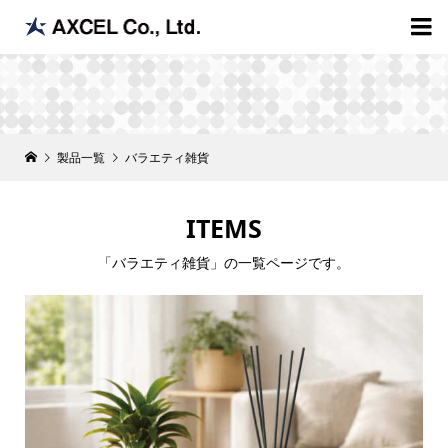

製品一覧
バラエティ雑貨
ITEMS
「バラエティ雑貨」の一覧ページです。