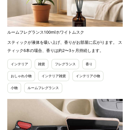
ルームフレグランス100mlホワイトムスク
スティックが液体を吸い上げ、香りがお部屋に広がります。 ス
ティック6本の場合、香りは約2〜3ヶ月持続します。
インテリア
雑貨
フレグランス
香り
おしゃれ小物
インテリア雑貨
インテリア小物
小物
ルームフレグランス