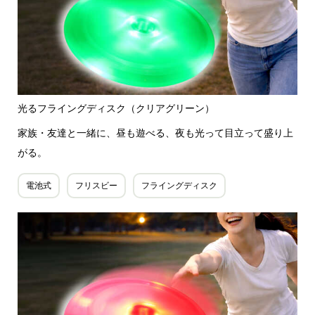
光るフライングディスク（クリアグリーン）
家族・友達と一緒に、昼も遊べる、夜も光って目立って盛り上
がる。
電池式
フリスビー
フライングディスク