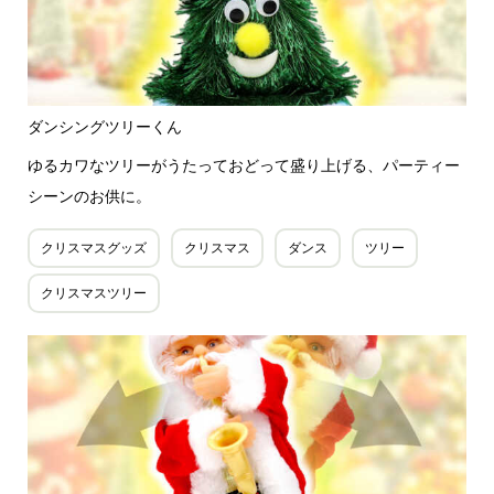
ダンシングツリーくん
ゆるカワなツリーがうたっておどって盛り上げる、パーティー
シーンのお供に。
クリスマスグッズ
クリスマス
ダンス
ツリー
クリスマスツリー