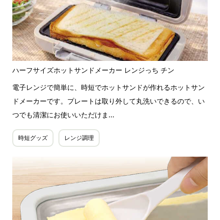
ハーフサイズホットサンドメーカー レンジっち チン
電子レンジで簡単に、時短でホットサンドが作れるホットサン
ドメーカーです。プレートは取り外して丸洗いできるので、い
つでも清潔にお使いいただけま...
時短グッズ
レンジ調理