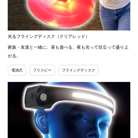
光るフライングディスク（クリアレッド）
家族・友達と一緒に、昼も遊べる、夜も光って目立って盛り上
がる。
電池式
フリスビー
フライングディスク