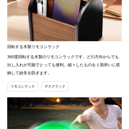
回転する木製リモコンラック
360度回転する木製のリモコンラックです。どの方向からでも
出し入れが可能でとっても便利。細々したものを１箇所いに収
納して紛失を防ぎます。
リモコンラック
デスクラック