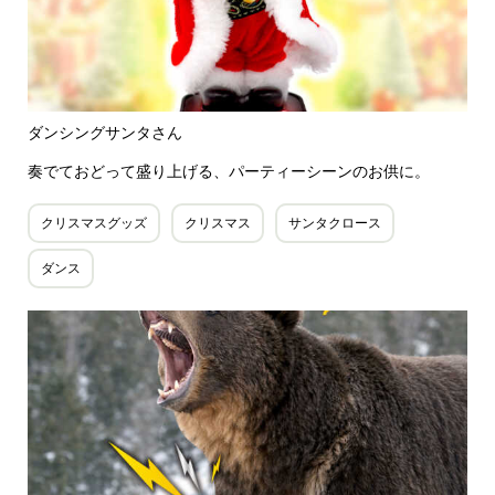
ダンシングサンタさん
奏でておどって盛り上げる、パーティーシーンのお供に。
クリスマスグッズ
クリスマス
サンタクロース
ダンス