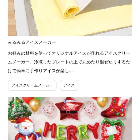
みるみるアイスメーカー
お好みの材料を使ってオリジナルアイスが作れるアイスクリー
ムメーカー。冷凍したプレートの上で丸めたり混ぜたりするだ
けで簡単に手作りアイスが楽し...
アイスクリームメーカー
アイス