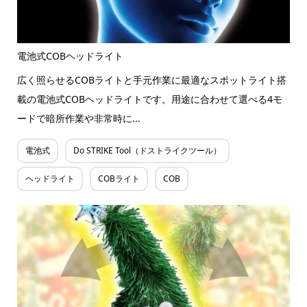
電池式COBヘッドライト
広く照らせるCOBライトと手元作業に最適なスポットライト搭
載の電池式COBヘッドライトです。用途に合わせて選べる4モ
ードで暗所作業や非常時に...
電池式
Do STRIKE Tool（ドストライクツール）
ヘッドライト
COBライト
COB