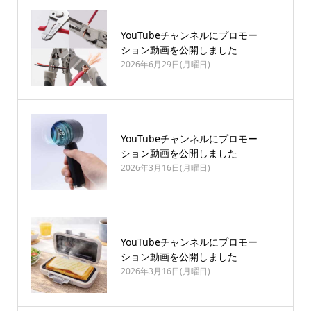
YouTubeチャンネルにプロモー
ション動画を公開しました
2026年6月29日(月曜日)
YouTubeチャンネルにプロモー
ション動画を公開しました
2026年3月16日(月曜日)
YouTubeチャンネルにプロモー
ション動画を公開しました
2026年3月16日(月曜日)