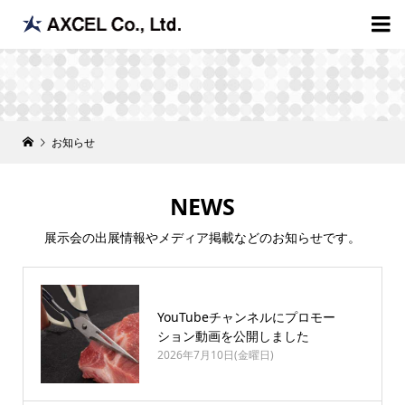

お知らせ
NEWS
展示会の出展情報やメディア掲載などのお知らせです。
YouTubeチャンネルにプロモー
ション動画を公開しました
2026年7月10日(金曜日)