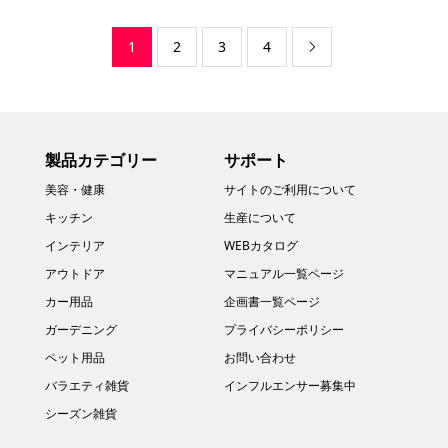
1
2
3
4

製品カテゴリー
サポート
美容・健康
サイトのご利用について
キッチン
生産について
インテリア
WEBカタログ
アウトドア
マニュアル一覧ページ
カー用品
企画書一覧ページ
ガーデニング
プライバシーポリシー
ペット用品
お問い合わせ
バラエティ雑貨
インフルエンサー募集中
シーズン雑貨