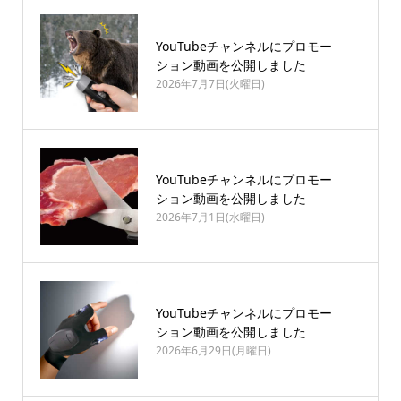
YouTubeチャンネルにプロモー
ション動画を公開しました
2026年7月7日(火曜日)
YouTubeチャンネルにプロモー
ション動画を公開しました
2026年7月1日(水曜日)
YouTubeチャンネルにプロモー
ション動画を公開しました
2026年6月29日(月曜日)