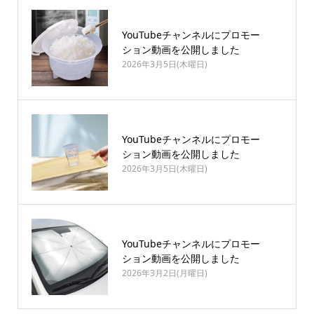
YouTubeチャンネルにプロモー
ション動画を公開しました
2026年3月5日(木曜日)
YouTubeチャンネルにプロモー
ション動画を公開しました
2026年3月5日(木曜日)
YouTubeチャンネルにプロモー
ション動画を公開しました
2026年3月2日(月曜日)