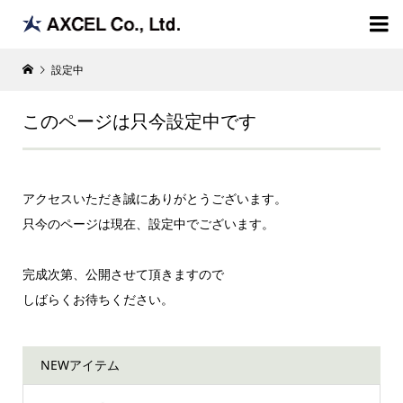

設定中
このページは只今設定中です
アクセスいただき誠にありがとうございます。
只今のページは現在、設定中でございます。
完成次第、公開させて頂きますので
しばらくお待ちください。
NEWアイテム