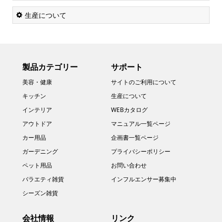
生産について
製品カテゴリー
サポート
美容・健康
サイトのご利用について
キッチン
生産について
インテリア
WEBカタログ
アウトドア
マニュアル一覧ページ
カー用品
企画書一覧ページ
ガーデニング
プライバシーポリシー
ペット用品
お問い合わせ
バラエティ雑貨
インフルエンサー募集中
シーズン雑貨
会社情報
リンク