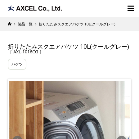

製品一覧
折りたたみスクエアバケツ 10L(クールグレー)
折りたたみスクエアバケツ 10L(クールグレー)
［ AXL-1016CG ］
バケツ