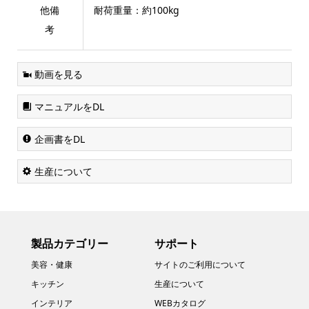
他備
耐荷重量：約100kg
考
動画を見る
マニュアルをDL
企画書をDL
生産について
製品カテゴリー
サポート
美容・健康
サイトのご利用について
キッチン
生産について
インテリア
WEBカタログ