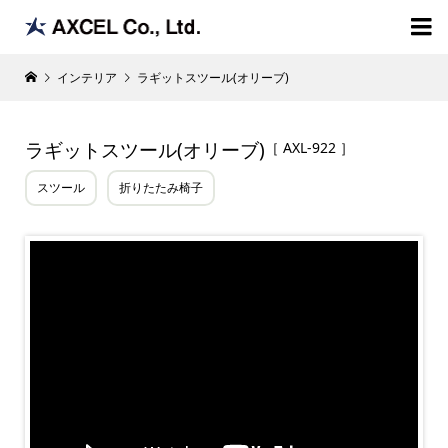

インテリア
ラギットスツール(オリーブ)
ラギットスツール(オリーブ)
［ AXL-922 ］
スツール
折りたたみ椅子