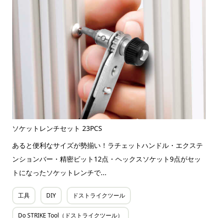
ソケットレンチセット 23PCS
あると便利なサイズが勢揃い！ラチェットハンドル・エクステ
ンションバー・精密ビット12点・ヘックスソケット9点がセッ
トになったソケットレンチで...
工具
DIY
ドストライクツール
Do STRIKE Tool（ドストライクツール）