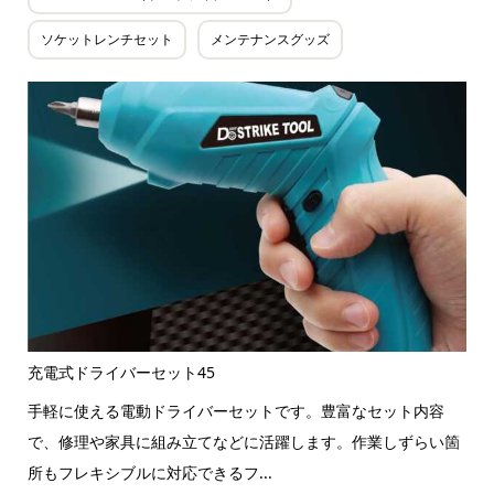
ソケットレンチセット
メンテナンスグッズ
充電式ドライバーセット45
手軽に使える電動ドライバーセットです。豊富なセット内容
で、修理や家具に組み立てなどに活躍します。作業しずらい箇
所もフレキシブルに対応できるフ...