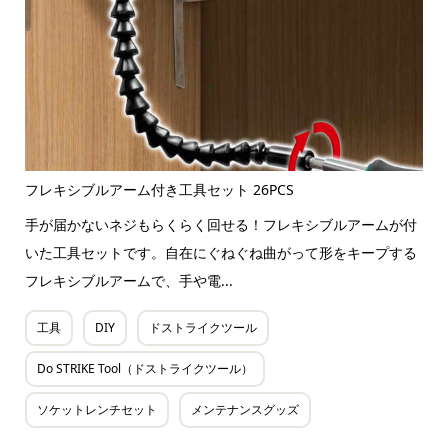
フレキシブルアーム付き工具セット 26PCS
手が届かないネジもらくらく回せる！フレキシブルアームが付
いた工具セットです。自在にぐねぐね曲がって形をキープする
フレキシブルアームで、手や電...
工具
DIY
ドストライクツール
Do STRIKE Tool（ドストライクツール）
ソケットレンチセット
メンテナンスグッズ