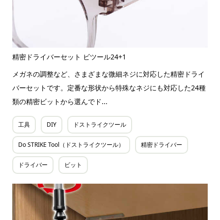
精密ドライバーセット ビツール24+1
メガネの調整など、さまざまな微細ネジに対応した精密ドライ
バーセットです。定番な形状から特殊なネジにも対応した24種
類の精密ビットから選んでド...
工具
DIY
ドストライクツール
Do STRIKE Tool（ドストライクツール）
精密ドライバー
ドライバー
ビット