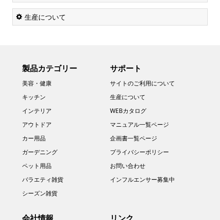
生産について
製品カテゴリー
サポート
美容・健康
サイトのご利用について
キッチン
生産について
インテリア
WEBカタログ
アウトドア
マニュアル一覧ページ
カー用品
企画書一覧ページ
ガーデニング
プライバシーポリシー
ペット用品
お問い合わせ
バラエティ雑貨
インフルエンサー募集中
シーズン雑貨
会社情報
リンク