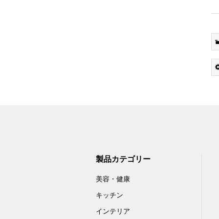
製品カテゴリー
美容・健康
キッチン
インテリア