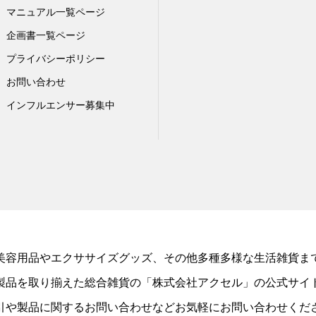
マニュアル一覧ページ
企画書一覧ページ
プライバシーポリシー
お問い合わせ
インフルエンサー募集中
美容用品やエクササイズグッズ、その他多種多様な生活雑貨ま
製品を取り揃えた総合雑貨の「株式会社アクセル」の公式サイ
引や製品に関するお問い合わせなどお気軽にお問い合わせくだ