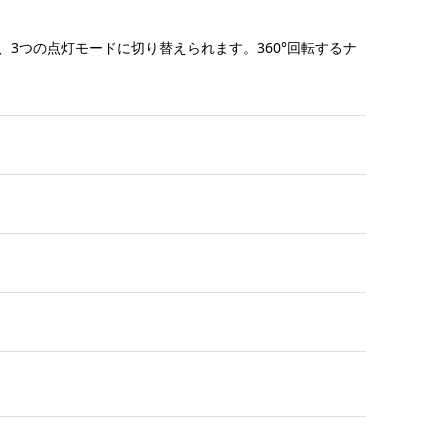
3つの点灯モードに切り替えられます。360°回転するナ