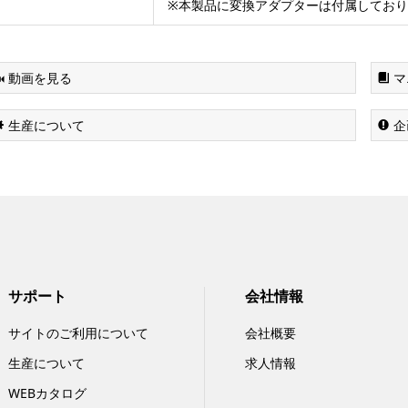
※本製品に変換アダプターは付属してお
動画を見る
マ
生産について
企
サポート
会社情報
サイトのご利用について
会社概要
生産について
求人情報
WEBカタログ