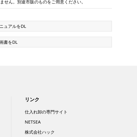
りません。別途市販のものをご用意ください。
ニュアルをDL
画書をDL
リンク
仕入れ卸の専門サイト
NETSEA
株式会社ハック