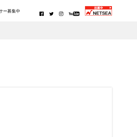
サー募集中