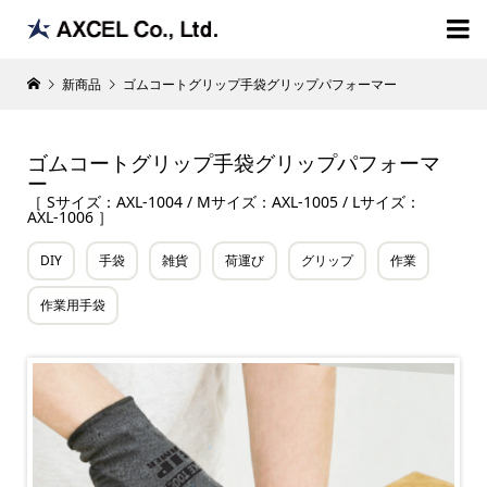

新商品
ゴムコートグリップ手袋グリップパフォーマー
ゴムコートグリップ手袋グリップパフォーマ
ー
［ Sサイズ：AXL-1004 / Mサイズ：AXL-1005 / Lサイズ：
AXL-1006 ］
DIY
手袋
雑貨
荷運び
グリップ
作業
作業用手袋