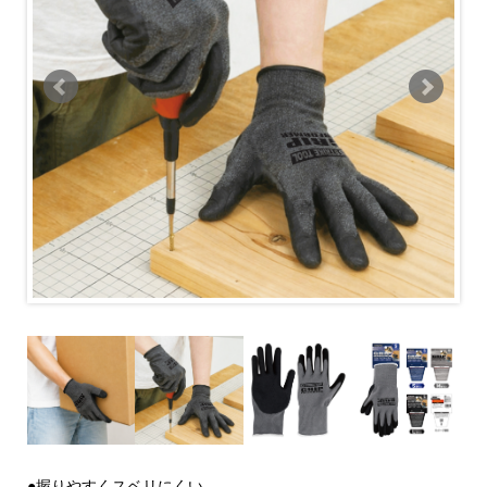
●握りやすくスベリにくい