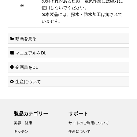
のおそれがあるため、電気作業には絶対に
考
使用しないでください。
※本製品には、撥水・防水加工は施されて
いません。
動画を見る
マニュアルをDL
企画書をDL
生産について
製品カテゴリー
サポート
美容・健康
サイトのご利用について
キッチン
生産について