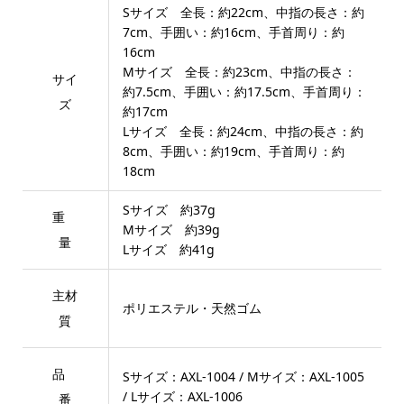
Sサイズ 全長：約22cm、中指の長さ：約
7cm、手囲い：約16cm、手首周り：約
16cm
Mサイズ 全長：約23cm、中指の長さ：
サイ
約7.5cm、手囲い：約17.5cm、手首周り：
ズ
約17cm
Lサイズ 全長：約24cm、中指の長さ：約
8cm、手囲い：約19cm、手首周り：約
18cm
Sサイズ 約37g
重
Mサイズ 約39g
量
Lサイズ 約41g
主材
ポリエステル・天然ゴム
質
品
Sサイズ：AXL-1004 / Mサイズ：AXL-1005
/ Lサイズ：AXL-1006
番