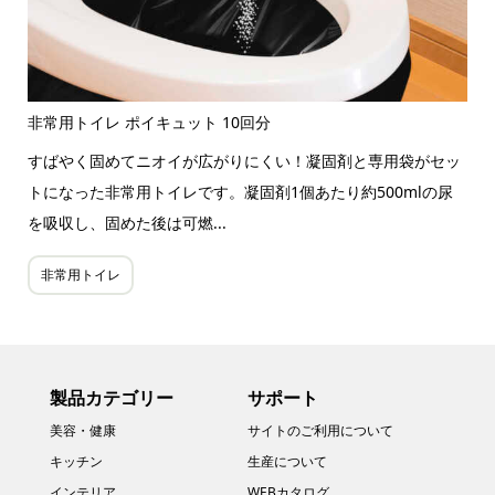
非常用トイレ ポイキュット 10回分
すばやく固めてニオイが広がりにくい！凝固剤と専用袋がセッ
トになった非常用トイレです。凝固剤1個あたり約500mlの尿
を吸収し、固めた後は可燃...
非常用トイレ
製品カテゴリー
サポート
美容・健康
サイトのご利用について
キッチン
生産について
インテリア
WEBカタログ