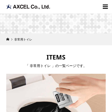

非常用トイレ
ITEMS
「 非常用トイレ 」の一覧ページです。