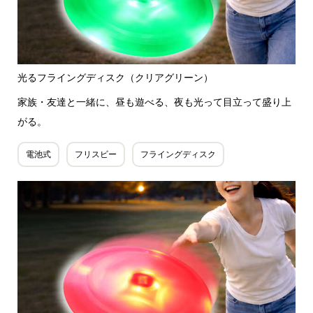
光るフライングディスク（クリアグリーン）
家族・友達と一緒に、昼も遊べる、夜も光って目立って盛り上
がる。
電池式
フリスビー
フライングディスク