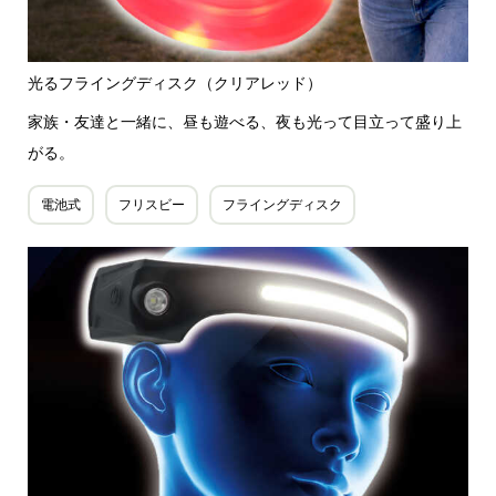
光るフライングディスク（クリアレッド）
家族・友達と一緒に、昼も遊べる、夜も光って目立って盛り上
がる。
電池式
フリスビー
フライングディスク