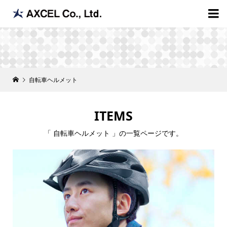

自転車ヘルメット
ITEMS
「 自転車ヘルメット 」の一覧ページです。