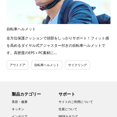
自転車ヘルメット
全方位保護クッションで頭部をしっかりサポート！フィット感
を高めるダイヤル式アジャスター付きの自転車ヘルメットで
す。高密度のEPS＋PC素材に...
アウトドア
自転車ヘルメット
サイクリング
製品カテゴリー
サポート
美容・健康
サイトのご利用について
キッチン
生産について
インテリア
WEBカタログ