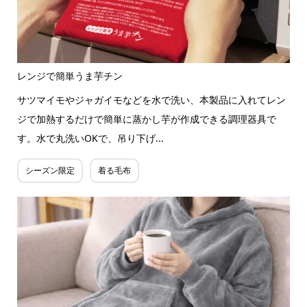
レンジで簡単うま芋チン
サツマイモやジャガイモなどを水で洗い、本製品に入れてレン
ジで加熱するだけで簡単に蒸かし芋が作成できる調理器具で
す。水で丸洗いOKで、吊り下げ...
シーズン限定
着る毛布