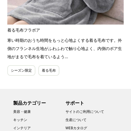
着る毛布フラボア
寒い時期のおうち時間をもっと心地よくする着る毛布です。外
側のフランネル生地がふわふわで触り心地よく、内側のボア生
地がまるで毛布を着ているよう...
シーズン限定
着る毛布
製品カテゴリー
サポート
美容・健康
サイトのご利用について
キッチン
生産について
インテリア
WEBカタログ