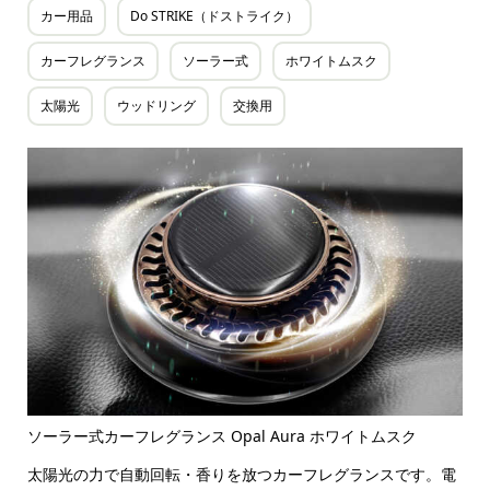
カー用品
Do STRIKE（ドストライク）
カーフレグランス
ソーラー式
ホワイトムスク
太陽光
ウッドリング
交換用
ソーラー式カーフレグランス Opal Aura ホワイトムスク
太陽光の力で自動回転・香りを放つカーフレグランスです。電