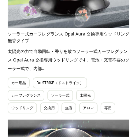
ソーラー式カーフレグランス Opal Aura 交換専用ウッドリング
無香タイプ
太陽光の力で自動回転・香りを放つソーラー式カーフレグラン
ス Opal Aura 交換専用ウッドリングです。電池・充電不要のソ
ーラー式で、内部...
カー用品
Do STRIKE（ドストライク）
カーフレグランス
ソーラー式
太陽光
ウッドリング
交換用
無香
アロマ
専用