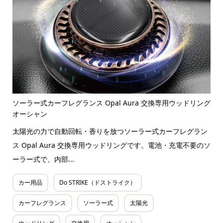
ソーラー式カーフレグランス Opal Aura 交換専用ウッドリング
オーシャン
太陽光の力で自動回転・香りを放つソーラー式カーフレグラン
ス Opal Aura 交換専用ウッドリングです。電池・充電不要のソ
ーラー式で、内部...
カー用品
Do STRIKE（ドストライク）
カーフレグランス
ソーラー式
太陽光