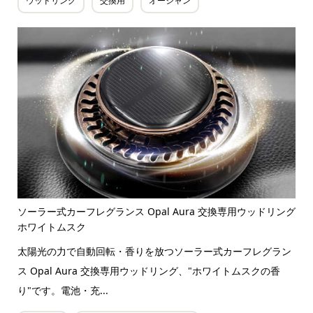
ウッドリング
交換用
オーシャン
ソーラー式カーフレグランス Opal Aura 交換専用ウッドリング
ホワイトムスク
太陽光の力で自動回転・香りを放つソーラー式カーフレグラン
ス Opal Aura 交換専用ウッドリング、"ホワイトムスクの香
り"です。電池・充...