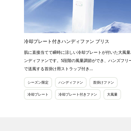
冷却プレート付きハンディファン ブリス
肌に直接当てて瞬時に涼しい冷却プレートが付いた大風量
ンディファンです。5段階の風量調節ができ、ハンズフリ
で送風する首掛け用ストラップ付き...
シーズン限定
ハンディファン
首掛けファン
冷却プレート
冷却プレート付きファン
大風量