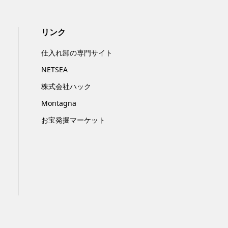
リンク
仕入れ卸の専門サイト
NETSEA
株式会社ハック
Montagna
お宝発掘マーケット