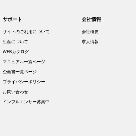
サポート
会社情報
サイトのご利用について
会社概要
生産について
求人情報
WEBカタログ
マニュアル一覧ページ
企画書一覧ページ
プライバシーポリシー
お問い合わせ
インフルエンサー募集中