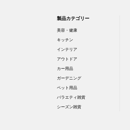
製品カテゴリー
美容・健康
キッチン
インテリア
アウトドア
カー用品
ガーデニング
ペット用品
バラエティ雑貨
シーズン雑貨