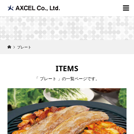

プレート
ITEMS
「 プレート 」の一覧ページです。