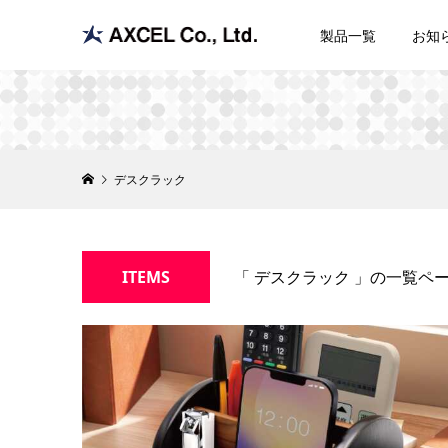
製品一覧
お知
デスクラック
ITEMS
「 デスクラック 」の一覧ペ