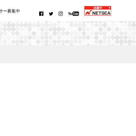
サー募集中