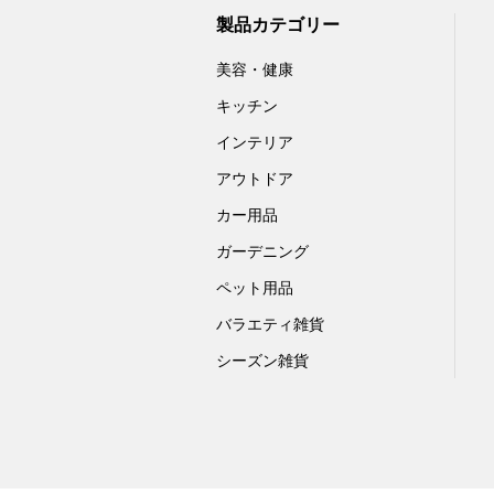
製品カテゴリー
美容・健康
キッチン
インテリア
アウトドア
カー用品
ガーデニング
ペット用品
バラエティ雑貨
シーズン雑貨