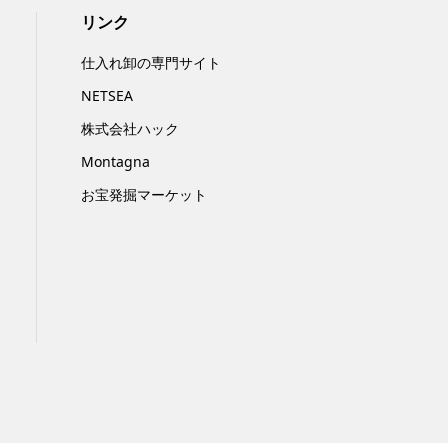
リンク
仕入れ卸の専門サイト
NETSEA
株式会社ハック
Montagna
お宝発掘マーケット