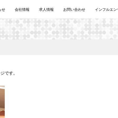
らせ
会社情報
求人情報
お問い合わせ
インフルエン
ージです。