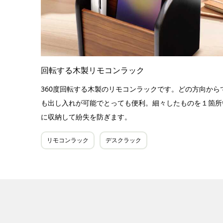
回転する木製リモコンラック
360度回転する木製のリモコンラックです。どの方向から
も出し入れが可能でとっても便利。細々したものを１箇所
に収納して紛失を防ぎます。
リモコンラック
デスクラック