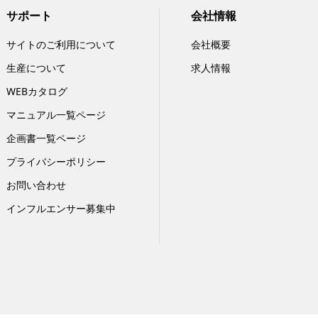
サポート
会社情報
サイトのご利用について
会社概要
生産について
求人情報
WEBカタログ
マニュアル一覧ページ
企画書一覧ページ
プライバシーポリシー
お問い合わせ
インフルエンサー募集中