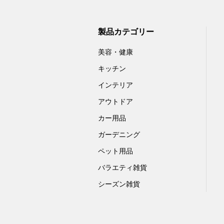
製品カテゴリー
美容・健康
キッチン
インテリア
アウトドア
カー用品
ガーデニング
ペット用品
バラエティ雑貨
シーズン雑貨