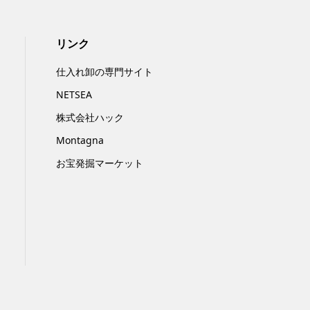
リンク
仕入れ卸の専門サイト
NETSEA
株式会社ハック
Montagna
お宝発掘マーケット