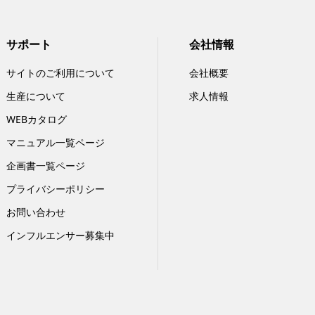
サポート
会社情報
サイトのご利用について
会社概要
生産について
求人情報
WEBカタログ
マニュアル一覧ページ
企画書一覧ページ
プライバシーポリシー
お問い合わせ
インフルエンサー募集中