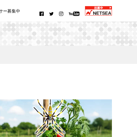
サー募集中