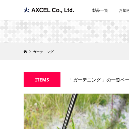
製品一覧
お知
ガーデニング
ITEMS
「 ガーデニング 」の一覧ペ