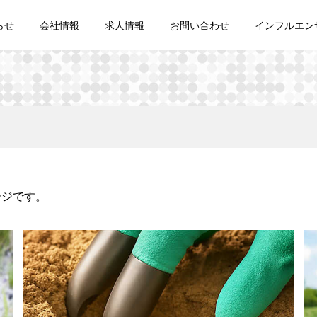
らせ
会社情報
求人情報
お問い合わせ
インフルエン
ージです。