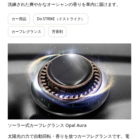
洗練された爽やかなオーシャンの香りを車内に届けます。
カー用品
Do STRIKE（ドストライク）
カーフレグランス
芳香剤
ソーラー式カーフレグランス Opal Aura
太陽光の力で自動回転・香りを放つカーフレグランスです。電