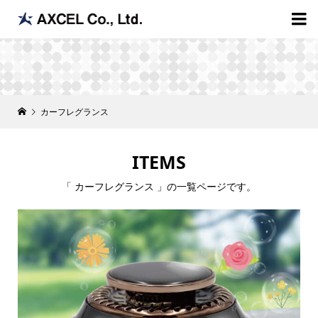

カーフレグランス
ITEMS
「 カーフレグランス 」の一覧ページです。