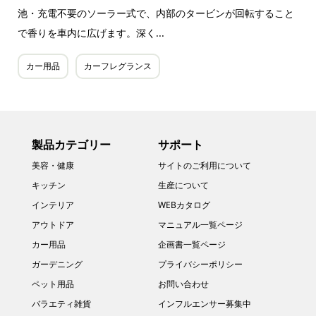
池・充電不要のソーラー式で、内部のタービンが回転すること
で香りを車内に広げます。深く...
カー用品
カーフレグランス
製品カテゴリー
サポート
美容・健康
サイトのご利用について
キッチン
生産について
インテリア
WEBカタログ
アウトドア
マニュアル一覧ページ
カー用品
企画書一覧ページ
ガーデニング
プライバシーポリシー
ペット用品
お問い合わせ
バラエティ雑貨
インフルエンサー募集中