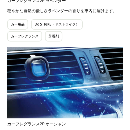
カーフレグランス2P ラベンダー
穏やかな自然の優しさラベンダーの香りを車内に届けます。
カー用品
Do STRIKE（ドストライク）
カーフレグランス
芳香剤
カーフレグランス2P オーシャン