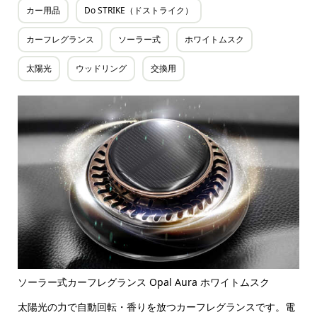
カー用品
Do STRIKE（ドストライク）
カーフレグランス
ソーラー式
ホワイトムスク
太陽光
ウッドリング
交換用
ソーラー式カーフレグランス Opal Aura ホワイトムスク
太陽光の力で自動回転・香りを放つカーフレグランスです。電