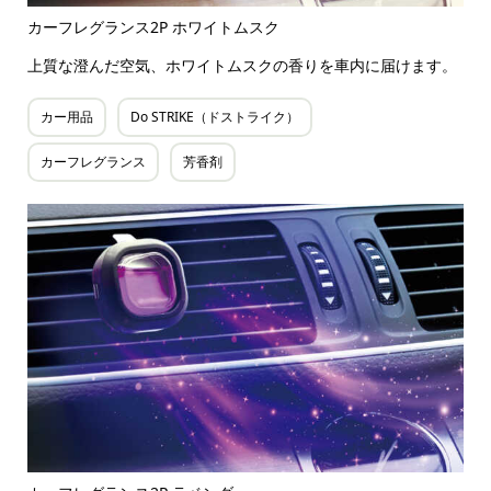
カーフレグランス2P ホワイトムスク
上質な澄んだ空気、ホワイトムスクの香りを車内に届けます。
カー用品
Do STRIKE（ドストライク）
カーフレグランス
芳香剤