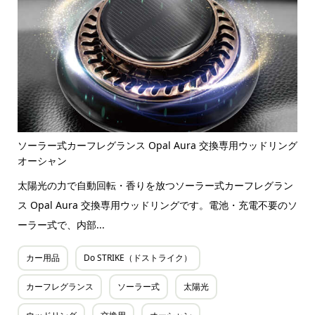
ソーラー式カーフレグランス Opal Aura 交換専用ウッドリング
オーシャン
太陽光の力で自動回転・香りを放つソーラー式カーフレグラン
ス Opal Aura 交換専用ウッドリングです。電池・充電不要のソ
ーラー式で、内部...
カー用品
Do STRIKE（ドストライク）
カーフレグランス
ソーラー式
太陽光