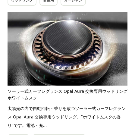
ウッドリング
交換用
オーシャン
ソーラー式カーフレグランス Opal Aura 交換専用ウッドリング
ホワイトムスク
太陽光の力で自動回転・香りを放つソーラー式カーフレグラン
ス Opal Aura 交換専用ウッドリング、"ホワイトムスクの香
り"です。電池・充...