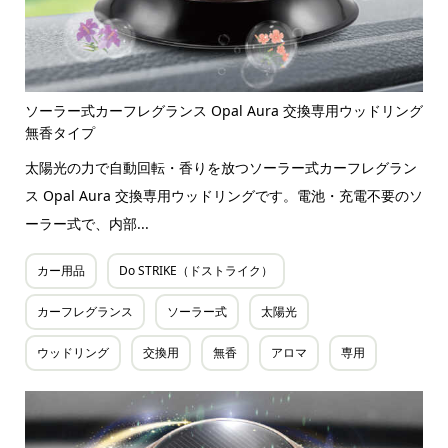
ソーラー式カーフレグランス Opal Aura 交換専用ウッドリング
無香タイプ
太陽光の力で自動回転・香りを放つソーラー式カーフレグラン
ス Opal Aura 交換専用ウッドリングです。電池・充電不要のソ
ーラー式で、内部...
カー用品
Do STRIKE（ドストライク）
カーフレグランス
ソーラー式
太陽光
ウッドリング
交換用
無香
アロマ
専用