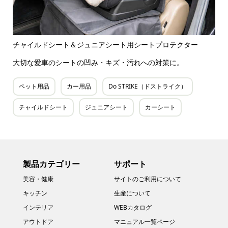
チャイルドシート＆ジュニアシート用シートプロテクター
大切な愛車のシートの凹み・キズ・汚れへの対策に。
ペット用品
カー用品
Do STRIKE（ドストライク）
チャイルドシート
ジュニアシート
カーシート
製品カテゴリー
サポート
美容・健康
サイトのご利用について
キッチン
生産について
インテリア
WEBカタログ
アウトドア
マニュアル一覧ページ