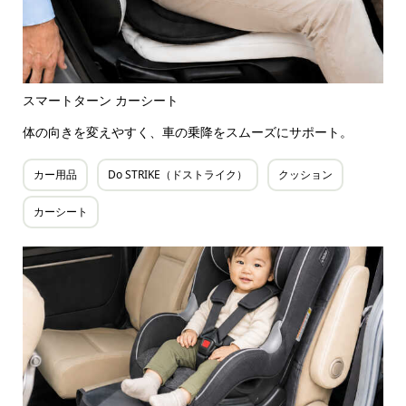
スマートターン カーシート
体の向きを変えやすく、車の乗降をスムーズにサポート。
カー用品
Do STRIKE（ドストライク）
クッション
カーシート