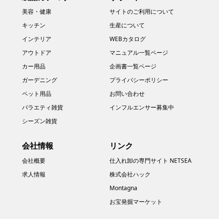
美容・健康
サイトのご利用について
キッチン
生産について
インテリア
WEBカタログ
アウトドア
マニュアル一覧ページ
カー用品
企画書一覧ページ
ガーデニング
プライバシーポリシー
ペット用品
お問い合わせ
バラエティ雑貨
インフルエンサー募集中
シーズン雑貨
会社情報
リンク
会社概要
仕入れ卸の専門サイト NETSEA
求人情報
株式会社ハック
Montagna
お宝発掘マーケット