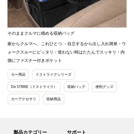
そのままクルマに積める収納バッグ
家からクルマへ、これひとつ ・自立するから出し入れ簡単・ウ
ォークスルーにピッタリ・使わない時はたたんでスッキリ・内
側にファスナー付きポケット
カー用品
ドストライクシリーズ
Do STRIKE（ドストライク）
収納バッグ
便利グッズ
カーアクセサリ
収納用品
製品カテゴリー
サポート