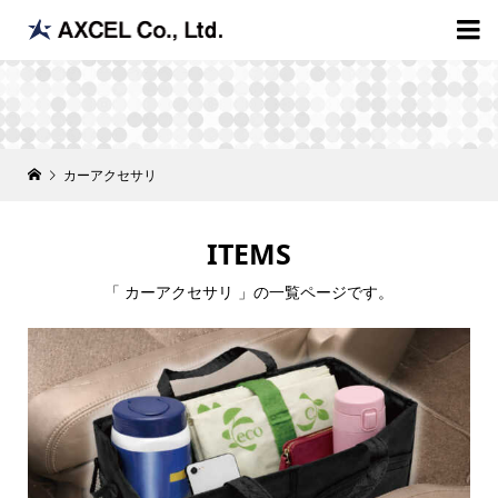

カーアクセサリ
ITEMS
「 カーアクセサリ 」の一覧ページです。