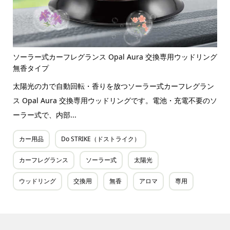
ソーラー式カーフレグランス Opal Aura 交換専用ウッドリング
無香タイプ
太陽光の力で自動回転・香りを放つソーラー式カーフレグラン
ス Opal Aura 交換専用ウッドリングです。電池・充電不要のソ
ーラー式で、内部...
カー用品
Do STRIKE（ドストライク）
カーフレグランス
ソーラー式
太陽光
ウッドリング
交換用
無香
アロマ
専用