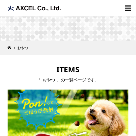

おやつ
ITEMS
「 おやつ 」の一覧ページです。