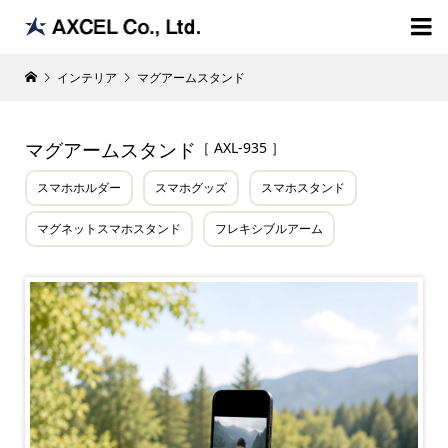

インテリア
マグアームスタンド
マグアームスタンド
［ AXL-935 ］
スマホホルダー
スマホグッズ
スマホスタンド
マグネットスマホスタンド
フレキシブルアーム