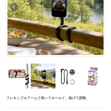
フレキシブルアームで巻いてホールド、曲げて調整。