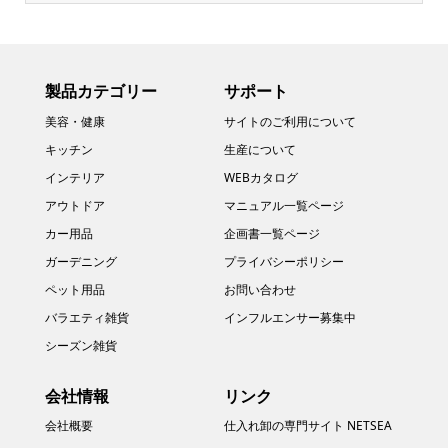
製品カテゴリー
サポート
美容・健康
サイトのご利用について
キッチン
生産について
インテリア
WEBカタログ
アウトドア
マニュアル一覧ページ
カー用品
企画書一覧ページ
ガーデニング
プライバシーポリシー
ペット用品
お問い合わせ
バラエティ雑貨
インフルエンサー募集中
シーズン雑貨
会社情報
リンク
会社概要
仕入れ卸の専門サイト NETSEA