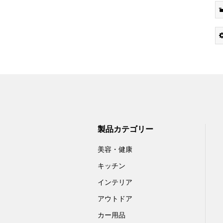
製品カテゴリー
美容・健康
キッチン
インテリア
アウトドア
カー用品