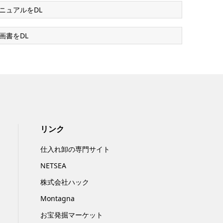
ニュアルをDL
画書をDL
リンク
仕入れ卸の専門サイト
NETSEA
株式会社ハック
Montagna
お宝発掘マーケット