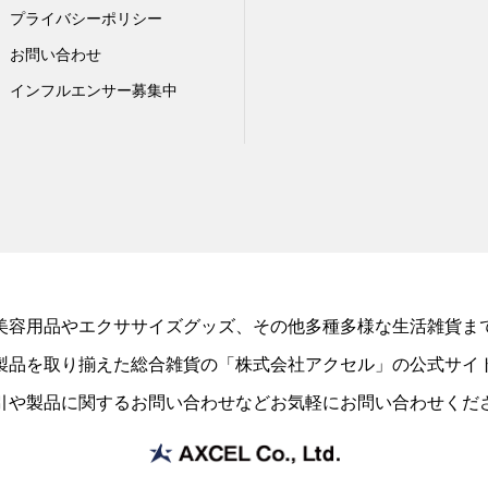
プライバシーポリシー
お問い合わせ
インフルエンサー募集中
美容用品やエクササイズグッズ、その他多種多様な生活雑貨ま
製品を取り揃えた総合雑貨の「株式会社アクセル」の公式サイ
引や製品に関するお問い合わせなどお気軽にお問い合わせくだ