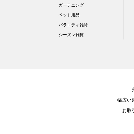
ガーデニング
ペット用品
バラエティ雑貨
シーズン雑貨
幅広い
お取