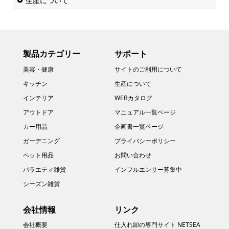
生産について
製品カテゴリー
サポート
美容・健康
サイトのご利用について
キッチン
生産について
インテリア
WEBカタログ
アウトドア
マニュアル一覧ページ
カー用品
企画書一覧ページ
ガーデニング
プライバシーポリシー
ペット用品
お問い合わせ
バラエティ雑貨
インフルエンサー募集中
シーズン雑貨
会社情報
リンク
会社概要
仕入れ卸の専門サイト NETSEA