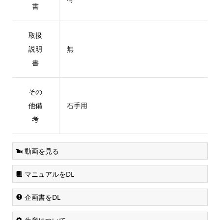
書
取扱
説明
無
書
その
他備
右手用
考
動画を見る
マニュアルをDL
企画書をDL