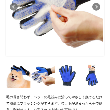
毛の長さ問わず、ペットの毛並みに沿ってやさしく撫でるだけ
で簡単にブラッシングができます。抜け毛が溜まったら手で簡
単に剥がせます。お手入れは水洗いが可能です。