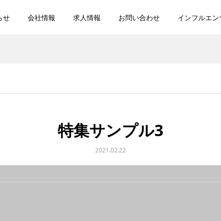
らせ
会社情報
求人情報
お問い合わせ
インフルエン
特集サンプル3
2021.02.22