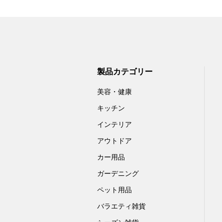
製品カテゴリー
美容・健康
キッチン
インテリア
アウトドア
カー用品
ガーデニング
ペット用品
バラエティ雑貨