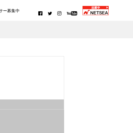
サー募集中