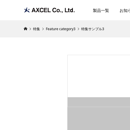
製品一覧
お知
特集
Feature category3
特集サンプル3