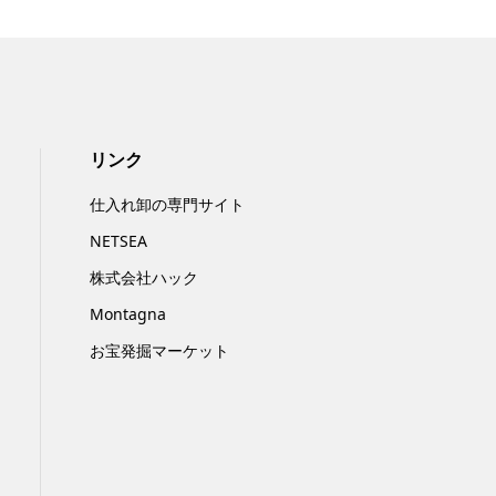
リンク
仕入れ卸の専門サイト
NETSEA
株式会社ハック
Montagna
お宝発掘マーケット