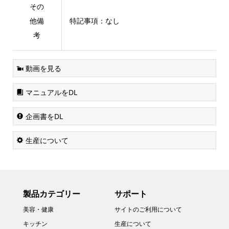
その
他備
特記事項：なし
考
動画を見る
マニュアルをDL
企画書をDL
生産について
製品カテゴリー
サポート
美容・健康
サイトのご利用について
キッチン
生産について