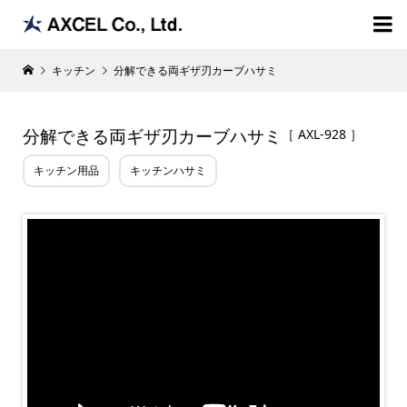

キッチン
分解できる両ギザ刃カーブハサミ
分解できる両ギザ刃カーブハサミ
［ AXL-928 ］
キッチン用品
キッチンハサミ