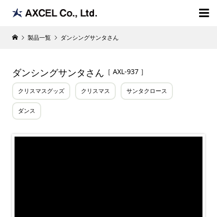

製品一覧
ダンシングサンタさん
ダンシングサンタさん
［ AXL-937 ］
クリスマスグッズ
クリスマス
サンタクロース
ダンス