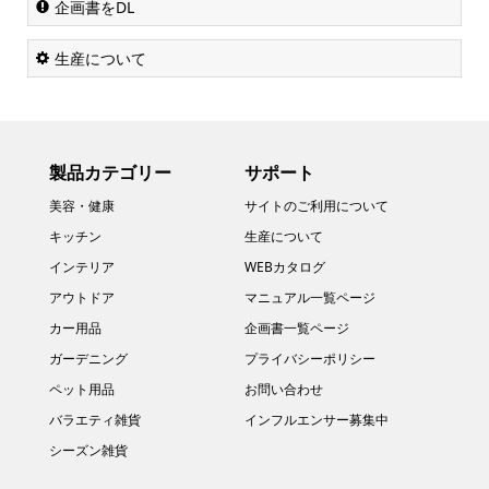
企画書をDL
生産について
製品カテゴリー
サポート
美容・健康
サイトのご利用について
キッチン
生産について
インテリア
WEBカタログ
アウトドア
マニュアル一覧ページ
カー用品
企画書一覧ページ
ガーデニング
プライバシーポリシー
ペット用品
お問い合わせ
バラエティ雑貨
インフルエンサー募集中
シーズン雑貨