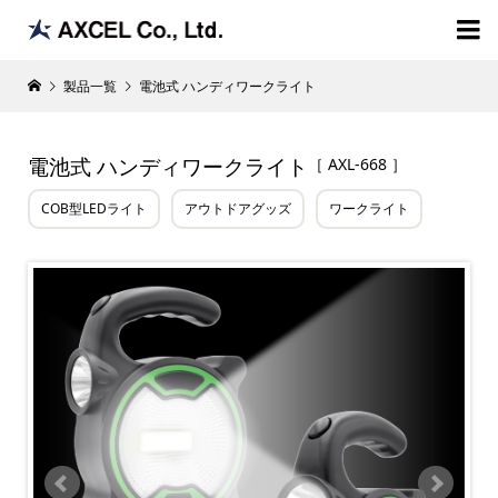

製品一覧
電池式 ハンディワークライト
電池式 ハンディワークライト
［ AXL-668 ］
COB型LEDライト
アウトドアグッズ
ワークライト