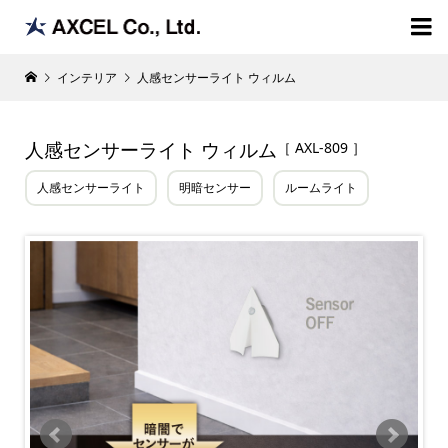

インテリア
人感センサーライト ウィルム
人感センサーライト ウィルム
［ AXL-809 ］
人感センサーライト
明暗センサー
ルームライト