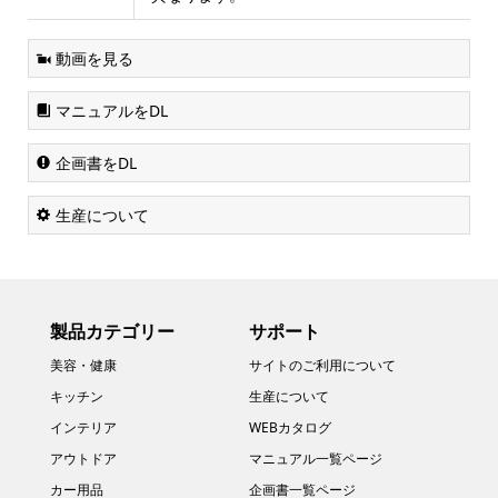
動画を見る
マニュアルをDL
企画書をDL
生産について
製品カテゴリー
サポート
美容・健康
サイトのご利用について
キッチン
生産について
インテリア
WEBカタログ
アウトドア
マニュアル一覧ページ
カー用品
企画書一覧ページ