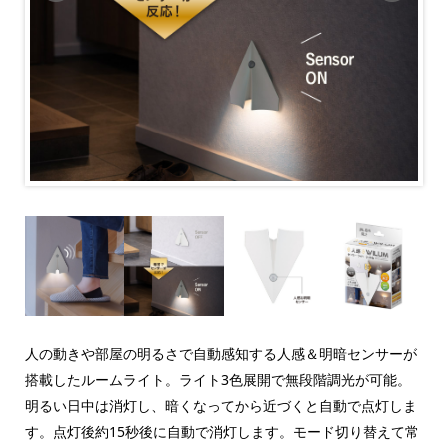
人の動きや部屋の明るさで自動感知する人感＆明暗センサーが
搭載したルームライト。ライト3色展開で無段階調光が可能。
明るい日中は消灯し、暗くなってから近づくと自動で点灯しま
す。点灯後約15秒後に自動で消灯します。モード切り替えて常