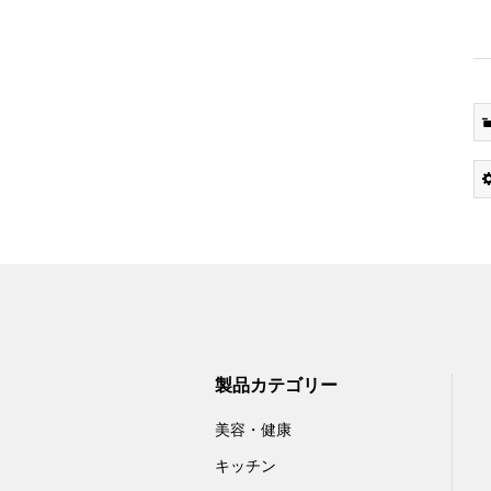
製品カテゴリー
美容・健康
キッチン