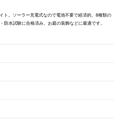
イト。ソーラー充電式なので電池不要で経済的。8種類の
塵・防水試験に合格済み。お庭の装飾などに最適です。