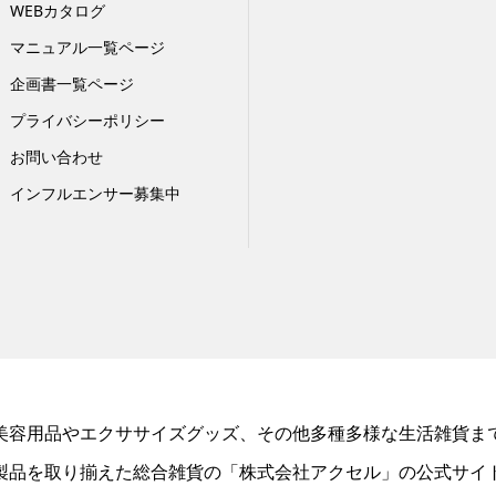
WEBカタログ
マニュアル一覧ページ
企画書一覧ページ
プライバシーポリシー
お問い合わせ
インフルエンサー募集中
美容用品やエクササイズグッズ、その他多種多様な生活雑貨ま
製品を取り揃えた総合雑貨の「株式会社アクセル」の公式サイ