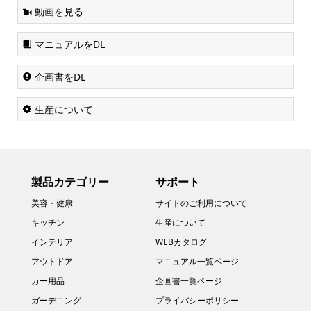
動画を見る
マニュアルをDL
企画書をDL
生産について
製品カテゴリー
サポート
美容・健康
サイトのご利用について
キッチン
生産について
インテリア
WEBカタログ
アウトドア
マニュアル一覧ページ
カー用品
企画書一覧ページ
ガーデニング
プライバシーポリシー