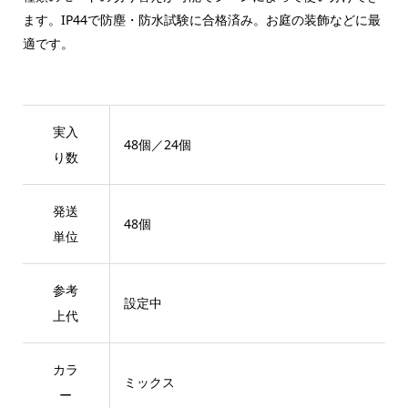
ます。IP44で防塵・防水試験に合格済み。お庭の装飾などに最
適です。
実入
48個／24個
り数
発送
48個
単位
参考
設定中
上代
カラ
ミックス
ー