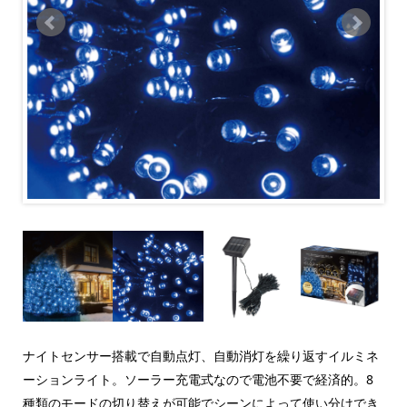
ナイトセンサー搭載で自動点灯、自動消灯を繰り返すイルミネ
ーションライト。ソーラー充電式なので電池不要で経済的。8
種類のモードの切り替えが可能でシーンによって使い分けでき