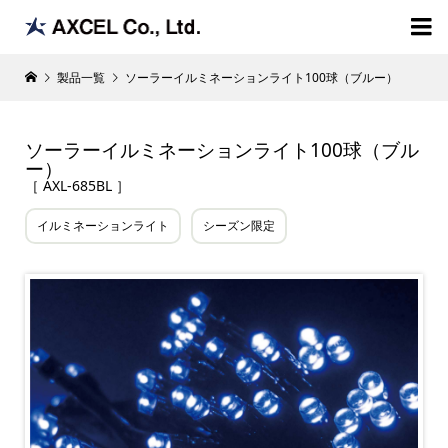

製品一覧
ソーラーイルミネーションライト100球（ブルー）
ソーラーイルミネーションライト100球（ブル
ー）
［ AXL-685BL ］
イルミネーションライト
シーズン限定