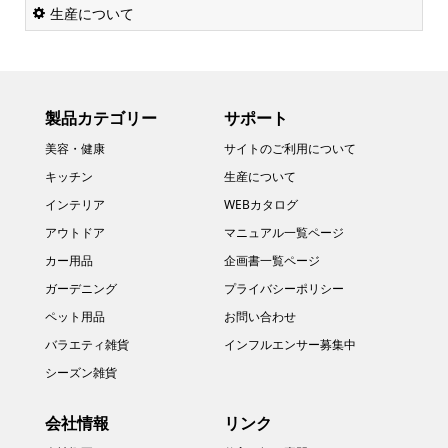
生産について
製品カテゴリー
サポート
美容・健康
サイトのご利用について
キッチン
生産について
インテリア
WEBカタログ
アウトドア
マニュアル一覧ページ
カー用品
企画書一覧ページ
ガーデニング
プライバシーポリシー
ペット用品
お問い合わせ
バラエティ雑貨
インフルエンサー募集中
シーズン雑貨
会社情報
リンク