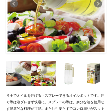
片手でオイルを注げる・スプレーできるオイルポットです。注
ぐ際は液ダレせず快適に。スプレーの際は、余分な油を使用せ
ず健康的な料理が可能。また油引要らずでコンロ周りがスッキ