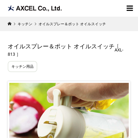

キッチン
オイルスプレー＆ポット オイルスイッチ
オイルスプレー＆ポット オイルスイッチ
［
AXL-
813 ］
キッチン用品